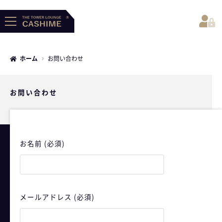
ホーム
お問い合わせ
お問い合わせ
- HOME
お名前 (必須)
メールアドレス (必須)
- About CASHIME