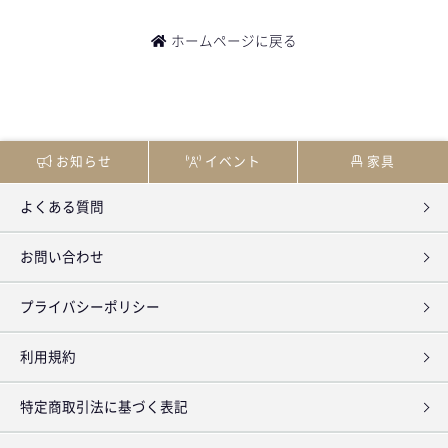
- For Corporate
ホームページに戻る
お知らせ
イベント
家具
よくある質問
お問い合わせ
プライバシーポリシー
利用規約
特定商取引法に基づく表記