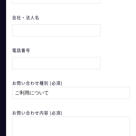
会社・法人名
電話番号
- For Users
お問い合わせ種別 (必須)
お問い合わせ内容 (必須)