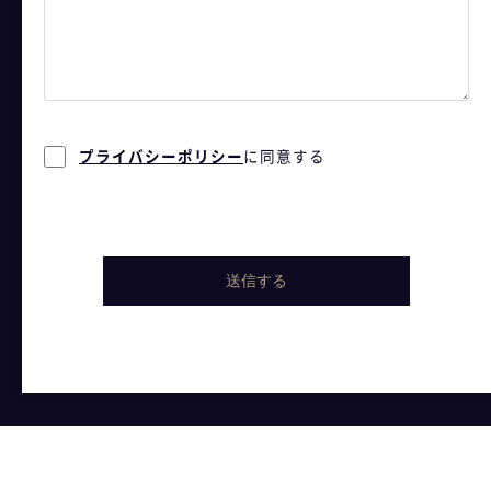
- Plan
プライバシーポリシー
に同意する
- Space