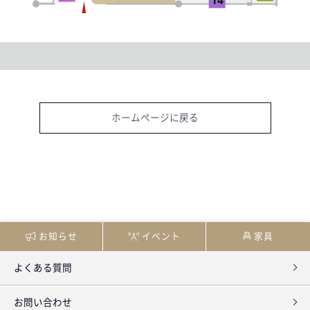
- Plan
ホームページに戻る
- Space
お知らせ
イベント
家具
よくある質問
- For Corporate
お問い合わせ