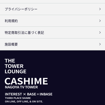
プライバシーポリシー
利用規約
特定商取引法に基づく表記
施設概要