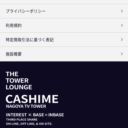
プライバシーポリシー
利用規約
特定商取引法に基づく表記
施設概要