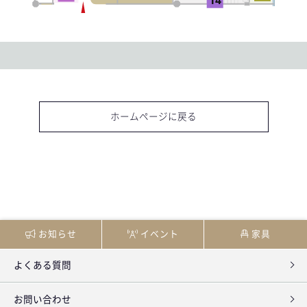
- Plan
ホームページに戻る
- Space
お知らせ
イベント
家具
よくある質問
- For Corporate
お問い合わせ