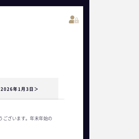
2026年1月3日＞
とうございます。年末年始の