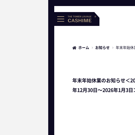
ホーム
お知らせ
年末年始休業
年末年始休業のお知らせ＜20
年12月30日〜2026年1月3日