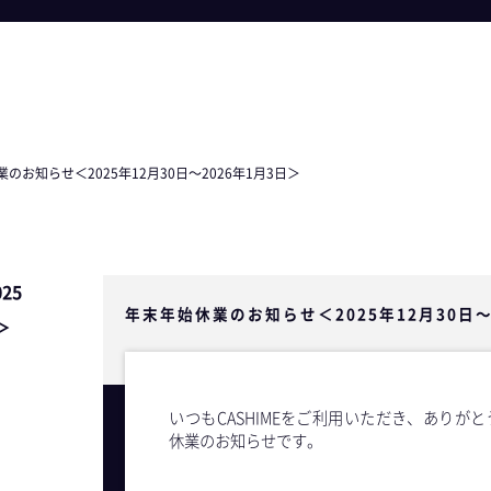
のお知らせ＜2025年12月30日〜2026年1月3日＞
25
年末年始休業のお知らせ＜2025年12月30日〜
＞
いつもCASHIMEをご利用いただき、ありが
休業のお知らせです。