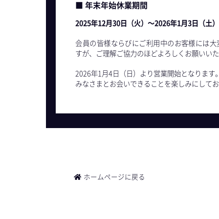
■ 年末年始休業期間
2025年12月30日（火）〜2026年1月3日（土
会員の皆様ならびにご利用中のお客様には大
すが、ご理解ご協力のほどよろしくお願いい
2026年1月4日（日）より営業開始となります
みなさまとお会いできることを楽しみにして
ホームページに戻る