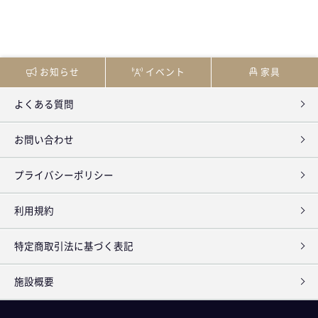
お知らせ
イベント
家具
よくある質問
お問い合わせ
プライバシーポリシー
利用規約
特定商取引法に基づく表記
施設概要