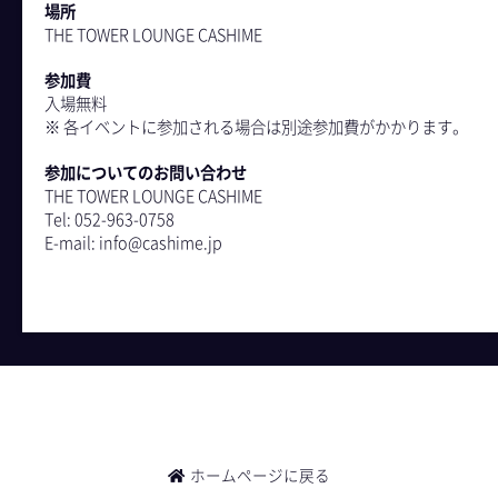
場所
THE TOWER LOUNGE CASHIME
参加費
入場無料
※ 各イベントに参加される場合は別途参加費がかかります。
参加についてのお問い合わせ
THE TOWER LOUNGE CASHIME
Tel: 052-963-0758
E-mail: info@cashime.jp
ホームページに戻る